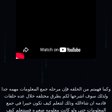
وكما فهمتم من الحلقه فإن مرحله جمع المعلومات مهمه جدا
ولذلك سوف اشرحها لكم بطرق مختلفه خلال عده حلقات
قادمه ان شاءالله وذلك لتتعلم كيف تكون خبيرا في جمع
المعلومات حتي ولو كانت معلومه صغيره فسنتعلم كيف