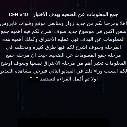
جمع المعلومات عن الضحيه بهدف الاختبار - CEH v10
اهلا ومرحبا بكم من جديد زوار ومتابعي موقع وقنوات فايروس
سفن اكس في موضوع جديد سوف اشرح لكم فيه أهميه جمع
المعلومات عن الهدف قبل عمليه الاختراق وكذلك أهميه هذه
المرحله وسوف اشرح لكم فيها طرق كثيره ومختلفه في
مرحله جمع المعلومات عن الضحيه, حيث ان مرحله جمع
المعلومات تعتبر أهم من مرحله الاختراق نفسها وسوف اوضح
لكم السبب وراء ذلك في الفيديو التالي فيرجي مشاهده الفيديو
اولا ثم أكمل القراءه لتستفيد
^_^