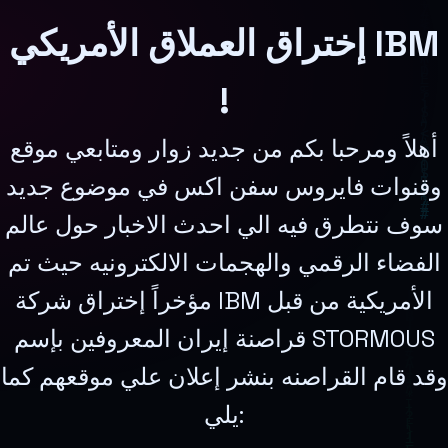
إختراق العملاق الأمريكي IBM
!
أهلاً ومرحبا بكم من جديد زوار ومتابعي موقع
وقنوات فايروس سفن اكس في موضوع جديد
سوف نتطرق فيه الي احدث الاخبار حول عالم
الفضاء الرقمي والهجمات الالكترونيه حيث تم
مؤخراً إختراق شركة IBM الأمريكية من قبل
قراصنة إيران المعروفين بإسم STORMOUS
وقد قام القراصنه بنشر إعلان علي موقعهم كما
يلي: