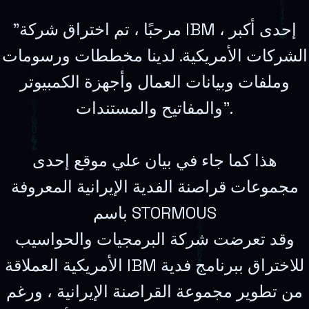
"مرحبًا ، تم اختراق شركة IBM ، إحدى أكبر
الشركات الأمريكية. لدينا مخططات ورسومات
وملفات وبيانات العمال وأجهزة الكمبيوتر
والمفاتيح والمستندات".
هذا كما جاء في بيان علي موقع إحدى
مجموعات قراصنة الفدية الإيرانية المعروفة
باسم STORMOUS
وقد تعرضت شركة البرمجيات والحواسيب
الأمريكية العملاقة IBM للاختراق ببرنامج فدية
من تطوير مجموعة القراصنة الإيرانية ، ورغم