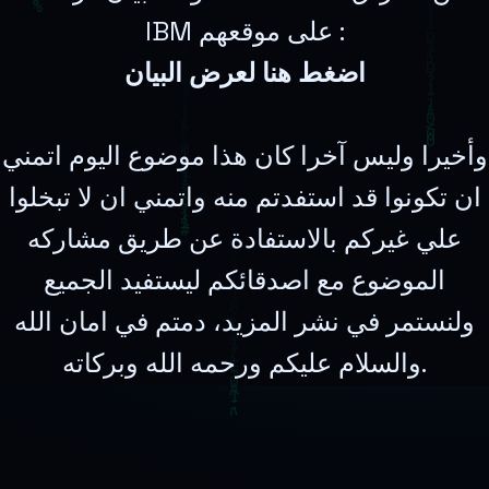
IBM على موقعهم :
اضغط هنا لعرض البيان
وأخيرا وليس آخرا كان هذا موضوع اليوم اتمني
ان تكونوا قد استفدتم منه واتمني ان لا تبخلوا
علي غيركم بالاستفادة عن طريق مشاركه
الموضوع مع اصدقائكم ليستفيد الجميع
ولنستمر في نشر المزيد، دمتم في امان الله
والسلام عليكم ورحمه الله وبركاته.