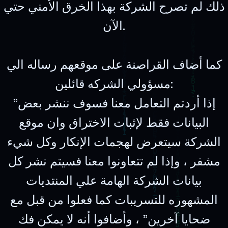
ذلك لم تصرح الشركة بهذا الخرق الأمني حتي
الآن.
كما أضاف القراصنة على موقعهم رساله الي
مسؤولي الشركه قائلين:
"إذا أردتم التعامل معنا فسوف ننشر بعض
البيانات فقط لإثبات الاختراق وان موقع
الشركة سيتعرض لهجمات الإنكار وكل شيء
مشفر ، وإذا لم تتعاونوا معنا فسيتم نشر كل
بيانات الشركة الهامة علي المنتديات
المشهوره للتسريبات كما فعلوا من قبل مع
ضحايا آخرين" ، وأضافوا أنه لا يمكن فك