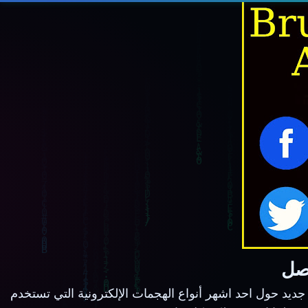
اصل
د حول احد اشهر أنواع الهجمات الإلكترونية التي تستخدم